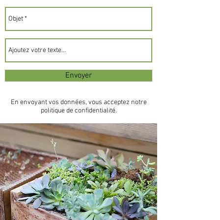
Envoyer
En envoyant vos données, vous acceptez notre
politique de confidentialité.