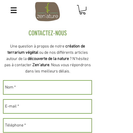
CONTACTEZ-NOUS
Une question à propos de notre
création de
terrarium végétal
ou de nos différents articles
autour de la
découverte de la nature
? N'hésitez
pas à contacter
Zen'ature
. Nous vous répondrons
dans les meilleurs délais.