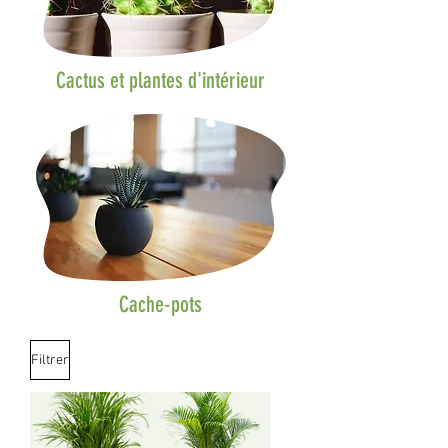
Cactus et plantes d'intérieur
Cache-pots
Filtrer