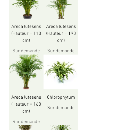
Areca lutesens
Areca lutesens
(Hauteur = 110
(Hauteur = 190
cm)
cm)
Sur demande
Sur demande
Areca lutesens
Chlorophytum
(Hauteur = 160
Sur demande
cm)
Sur demande