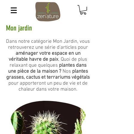
Mon jardin
Dans notre catégorie Mon Jardin, vous
retrouverez une série d'articles pour
aménager votre espace en un
véritable havre de paix
. Quoi de plus
relaxant que quelques
plantes dans
une pièce de la maison ?
Nos
plantes
grasses, cactus et terrariums végétals
pour apporteront un peu de vie et de
chaleur dans votre maison.