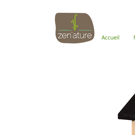
Accueil